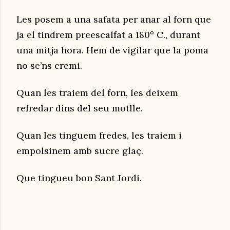
Les posem a una safata per anar al forn que
ja el tindrem preescalfat a 180º C., durant
una mitja hora. Hem de vigilar que la poma
no se’ns cremi.
Quan les traiem del forn, les deixem
refredar dins del seu motlle.
Quan les tinguem fredes, les traiem i
empolsinem amb sucre glaç.
Que tingueu bon Sant Jordi.