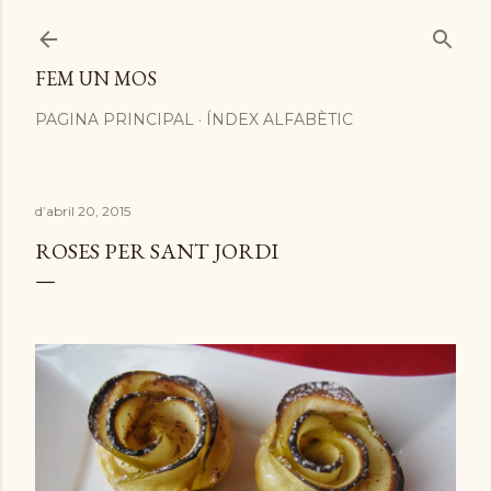
Salta al contingut principal
FEM UN MOS
PAGINA PRINCIPAL
ÍNDEX ALFABÈTIC
d’abril 20, 2015
ROSES PER SANT JORDI